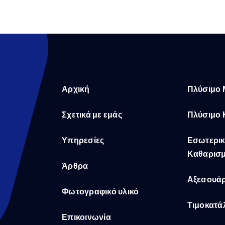
Αρχική
Πλύσιμο 
Σχετικά με εμάς
Πλύσιμο 
Υπηρεσίες
Εσωτερικ
Καθαρισ
Άρθρα
Αξεσουάρ
Φωτογραφικό υλικό
Τιμοκατά
Επικοινωνία