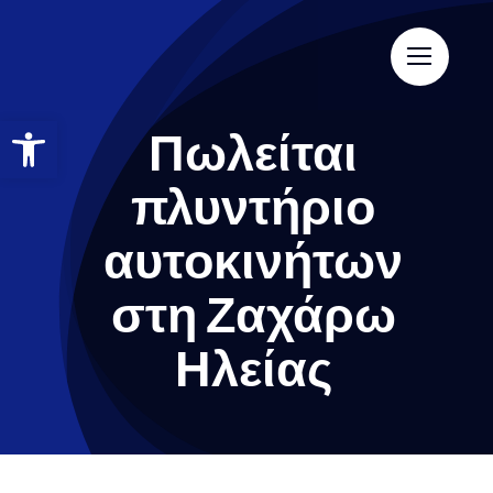
Πωλείται
πλυντήριο
αυτοκινήτων
στη Ζαχάρω
Ηλείας