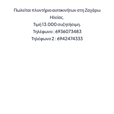
Πωλείται πλυντήριο αυτοκινήτων στη Ζαχάρω
Ηλείας.
Τιμή 13.000 συζητήσιμη.
Τηλέφωνο : 6936073483
Τηλέφωνο 2 : 6942474333