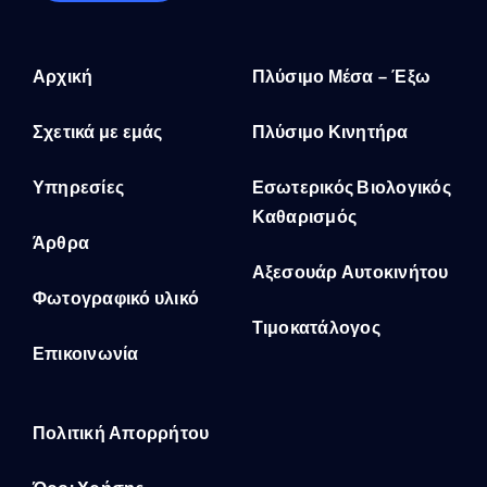
Αρχική
Πλύσιμο Μέσα – Έξω
Σχετικά με εμάς
Πλύσιμο Κινητήρα
Υπηρεσίες
Εσωτερικός Βιολογικός
Καθαρισμός
Άρθρα
Αξεσουάρ Αυτοκινήτου
Φωτογραφικό υλικό
Τιμοκατάλογος
Επικοινωνία
Πολιτική Απορρήτου