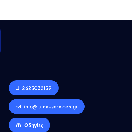
2625032139
info@luma-services.gr
Οδηγίες