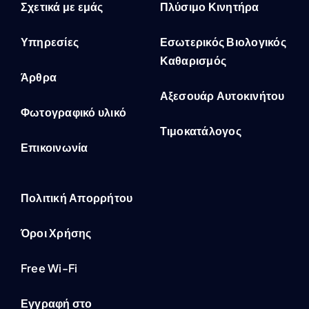
Σχετικά με εμάς
Πλύσιμο Κινητήρα
Υπηρεσίες
Εσωτερικός Βιολογικός
Καθαρισμός
Άρθρα
Αξεσουάρ Αυτοκινήτου
Φωτογραφικό υλικό
Τιμοκατάλογος
Επικοινωνία
Πολιτική Απορρήτου
Όροι Χρήσης
Free Wi-Fi
Εγγραφή στο