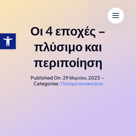
Οι 4 εποχές –
πλύσιμο και
περιποίηση
Published On: 29 Μαρτίου, 2023
-
Categories:
Πλύσιμο αυτοκινήτου