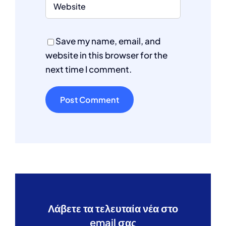
Save my name, email, and
website in this browser for the
next time I comment.
Λάβετε τα τελευταία νέα στο
email σας