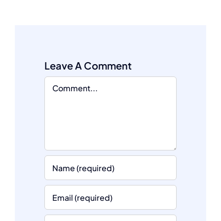
Leave A Comment