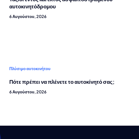
αυτοκινητόδρομου
6 Αυγούστου, 2026
Πλύσιμο αυτοκινήτου
Πότε πρέπει να πλένετε το αυτοκίνητό σας;
6 Αυγούστου, 2026