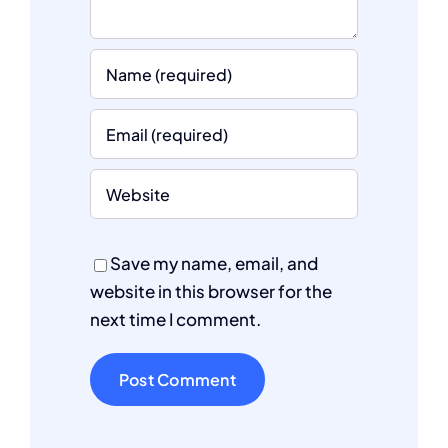
Save my name, email, and
website in this browser for the
next time I comment.