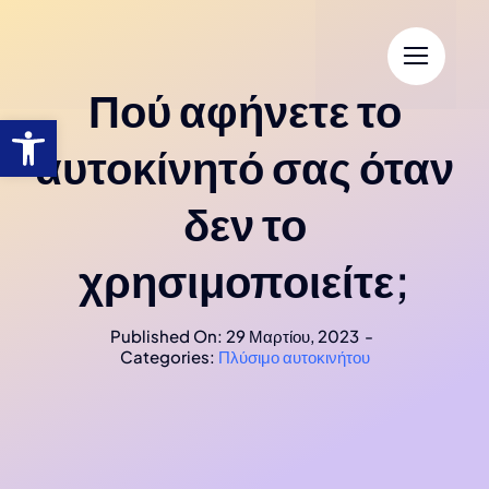
Πού αφήνετε το
αυτοκίνητό σας όταν
δεν το
χρησιμοποιείτε;
Published On: 29 Μαρτίου, 2023
-
Categories:
Πλύσιμο αυτοκινήτου