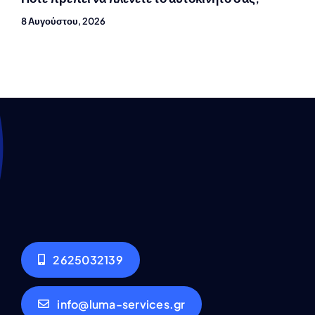
8 Αυγούστου, 2026
2625032139
info@luma-services.gr