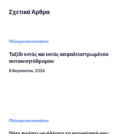
Σχετικά Άρθρα
Πλύσιμο αυτοκινήτου
Ταξίδι εντός και εκτός ασφαλτοστρωμένου
αυτοκινητόδρομου
8 Αυγούστου, 2026
Πλύσιμο αυτοκινήτου
Πότε πρέπει να πλένετε το αυτοκίνητό σας;