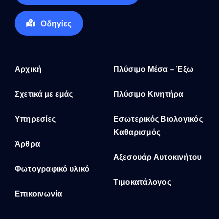
Οδηγίες
Αρχική
Πλύσιμο Μέσα – Έξω
Σχετικά με εμάς
Πλύσιμο Κινητήρα
Υπηρεσίες
Εσωτερικός Βιολογικός
Καθαρισμός
Άρθρα
Αξεσουάρ Αυτοκινήτου
Φωτογραφικό υλικό
Τιμοκατάλογος
Επικοινωνία