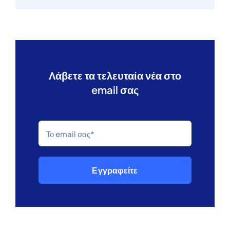
Λάβετε τα τελευταία νέα στο
email σας
Εγγραφείτε